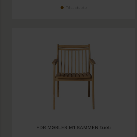
Tilaustuote
FDB MØBLER M1 SAMMEN tuoli