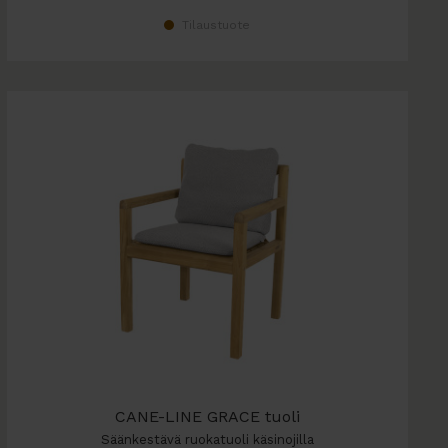
Tilaustuote
CANE-LINE GRACE tuoli
Säänkestävä ruokatuoli käsinojilla