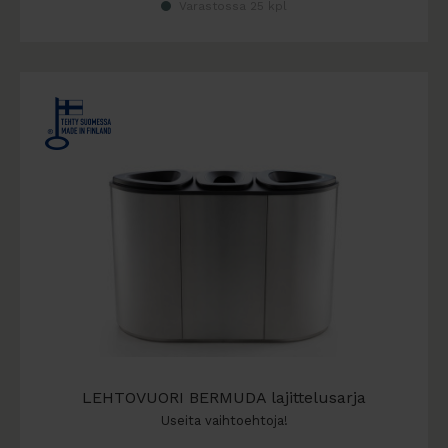
Varastossa 25 kpl
LEHTOVUORI BERMUDA lajittelusarja
Useita vaihtoehtoja!