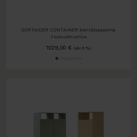
SORTAIDER CONTAINER kierrätysasema
3 kokovaihtoehtoa
1029,00
€
(alv 0 %)
Tilaustuote