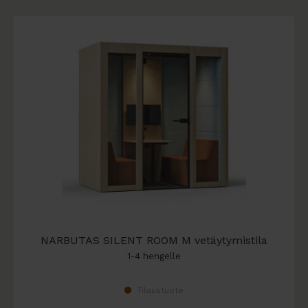
NARBUTAS SILENT ROOM M vetäytymistila
1-4 hengelle
Tilaustuote