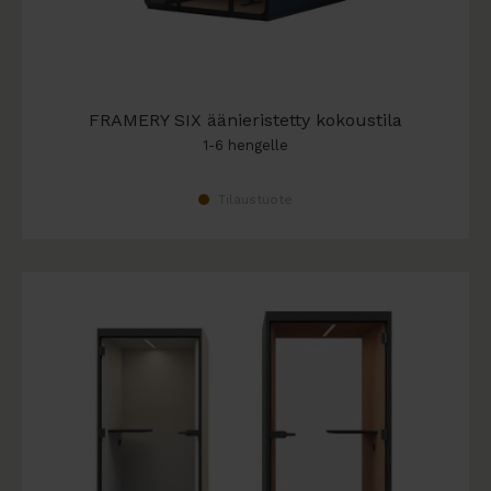
FRAMERY SIX äänieristetty kokoustila
1-6 hengelle
Tilaustuote