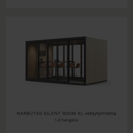
NARBUTAS SILENT ROOM XL vetäytymistila
1-8 hengelle