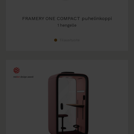
FRAMERY ONE COMPACT puhelinkoppi
1 hengelle
Tilaustuote