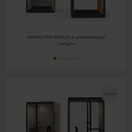
NARBUTAS SONUS S puhelinkoppi
1 hengelle
Tilaustuote