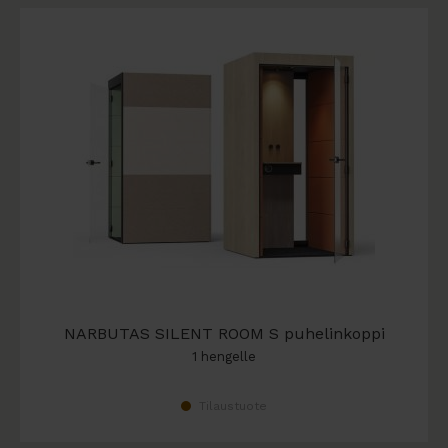
NARBUTAS SILENT ROOM S puhelinkoppi
1 hengelle
Tilaustuote