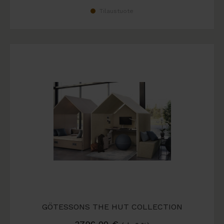
Tilaustuote
GÖTESSONS THE HUT COLLECTION