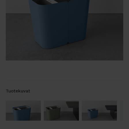
Tuotekuvat