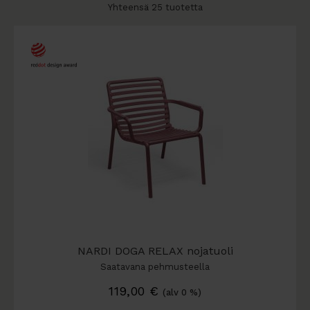
Yhteensä 25 tuotetta
NARDI DOGA RELAX nojatuoli
Saatavana pehmusteella
119,00
€
(alv 0 %)