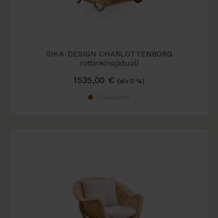
SIKA-DESIGN CHARLOTTENBORG
rottinkinojatuoli
1535,00
€
(alv 0 %)
Tilaustuote