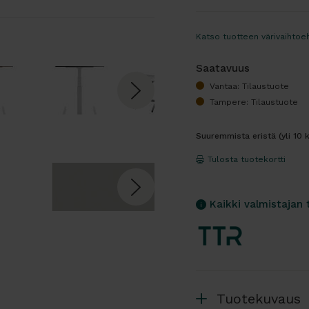
Katso tuotteen värivaihtoe
Saatavuus
Vantaa: Tilaustuote
Tampere: Tilaustuote
Suuremmista eristä (yli 10 
Tulosta tuotekortti
Kaikki valmistajan 
Tuotekuvaus