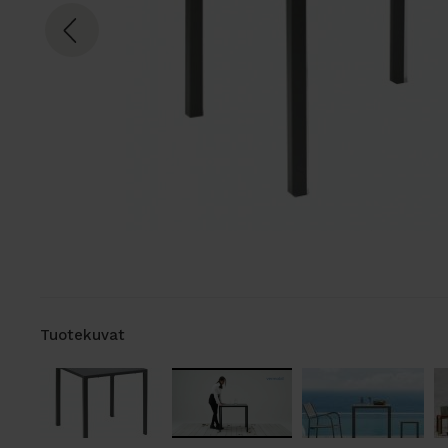
Tuotekuvat