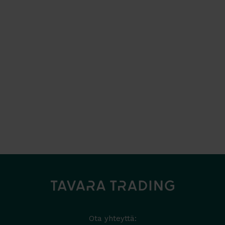
Ota yhteyttä: