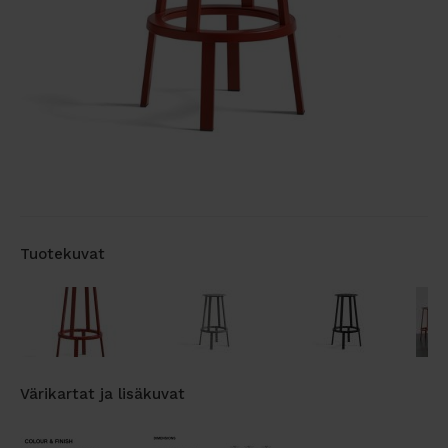
Tuotekuvat
Värikartat ja lisäkuvat