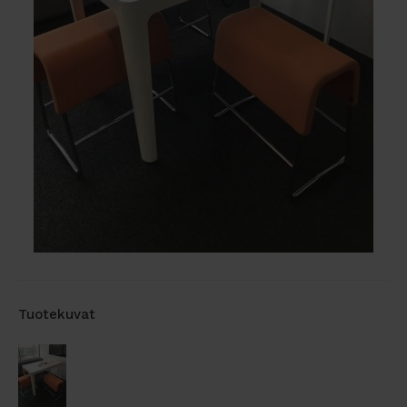
Tuotekuvat