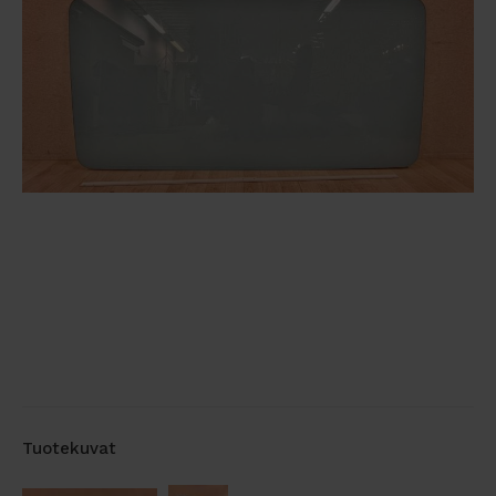
Tuotekuvat