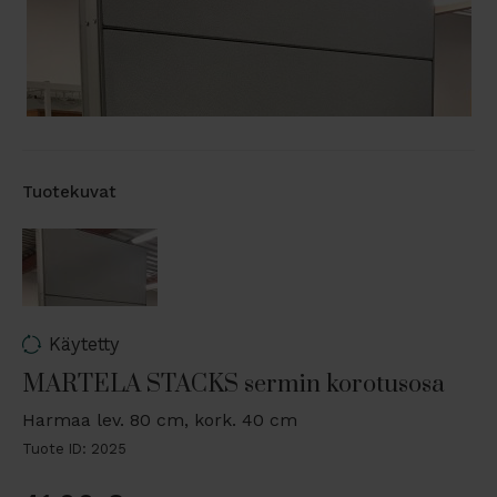
Tuotekuvat
Käytetty
MARTELA STACKS sermin korotusosa
Harmaa lev. 80 cm, kork. 40 cm
Tuote ID: 2025