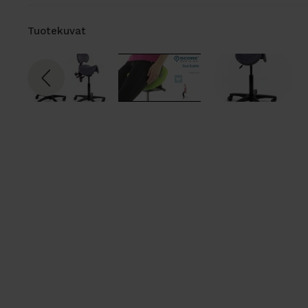
Tuotekuvat