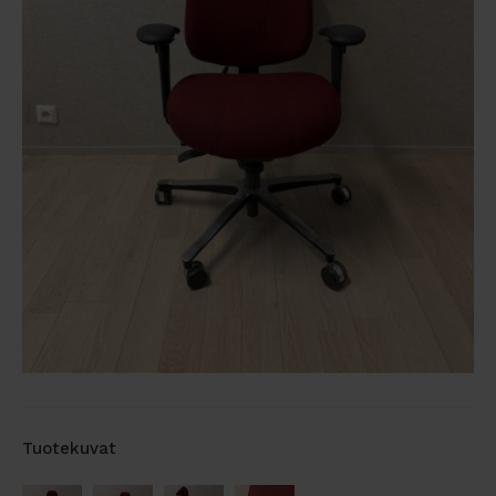
Tuotekuvat