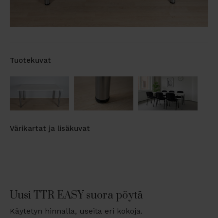
Tuotekuvat
Värikartat ja lisäkuvat
Uusi TTR EASY suora pöytä
Käytetyn hinnalla, useita eri kokoja.