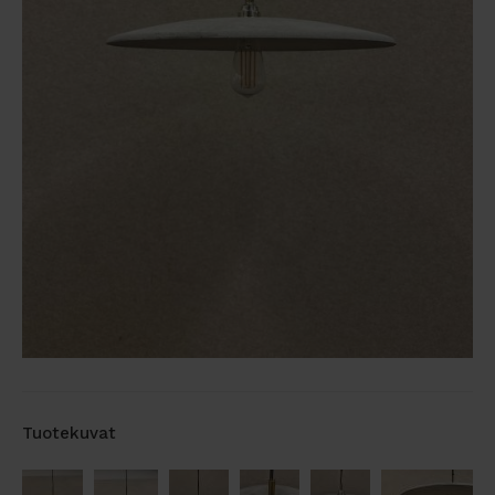
Tuotekuvat