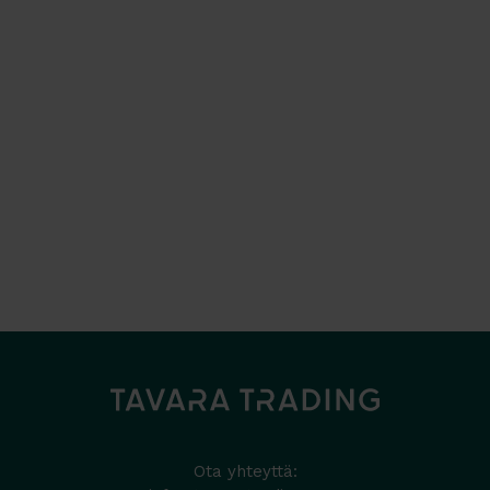
Ota yhteyttä: