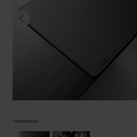
Tuotekuvat