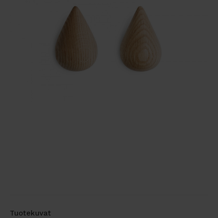
Tuotekuvat