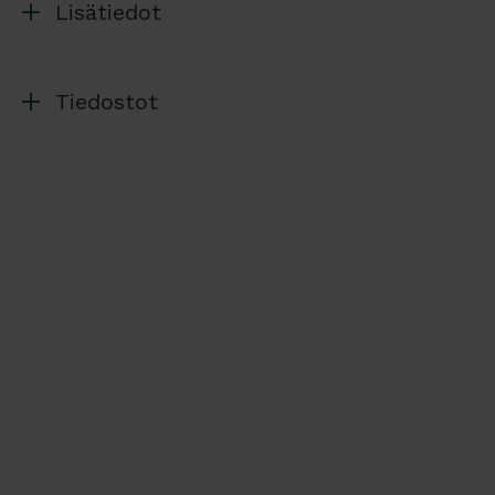
Lisätiedot
Tiedostot