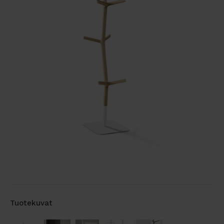
Tuotekuvat