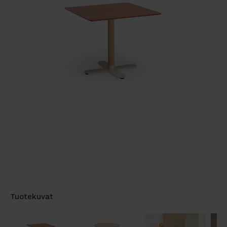
Tuotekuvat