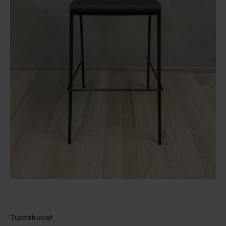
Tuotekuvat