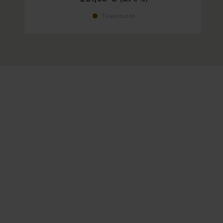
Tilaustuote