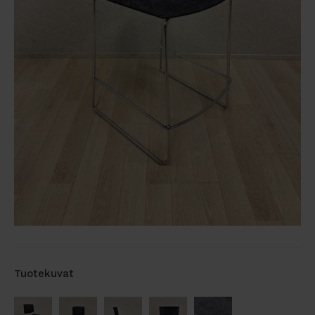
Tuotekuvat