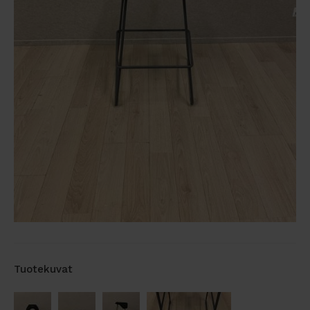
Tuotekuvat