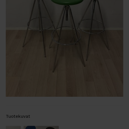
Tuotekuvat