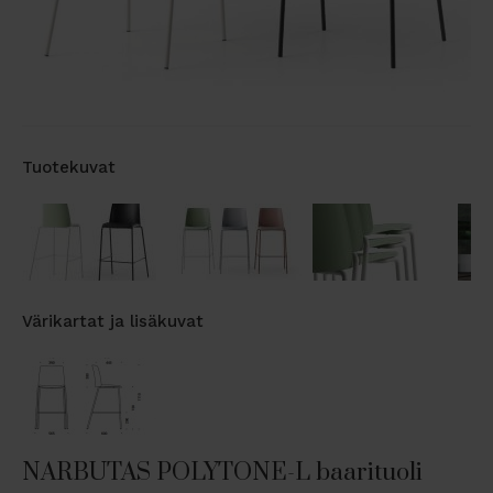
Tuotekuvat
Värikartat ja lisäkuvat
NARBUTAS POLYTONE-L baarituoli