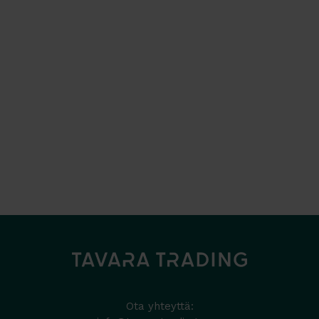
Ota yhteyttä: