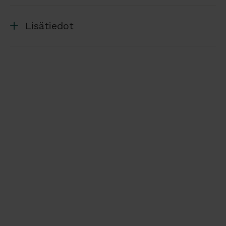
Lisätiedot