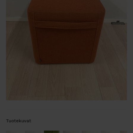
Tuotekuvat