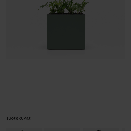
Tuotekuvat