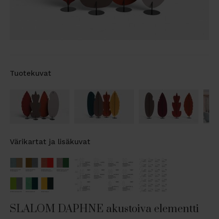
Tuotekuvat
Värikartat ja lisäkuvat
SLALOM DAPHNE akustoiva elementti