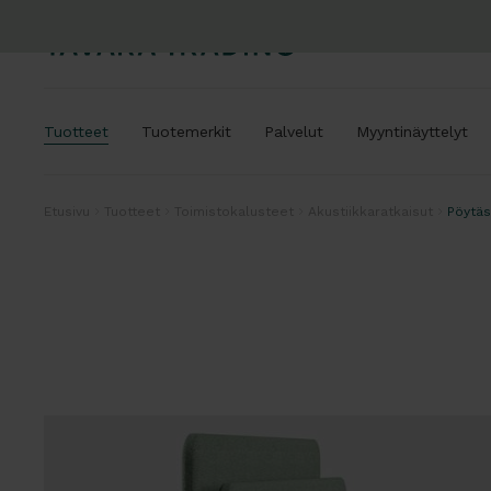
Tuotteet
Tuotemerkit
Palvelut
Myyntinäyttelyt
Etusivu
Tuotteet
Toimistokalusteet
Akustiikkaratkaisut
Pöytäs