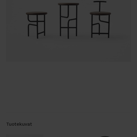
Tuotekuvat