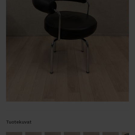
Tuotekuvat