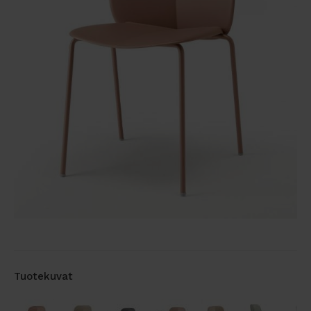
Tuotekuvat