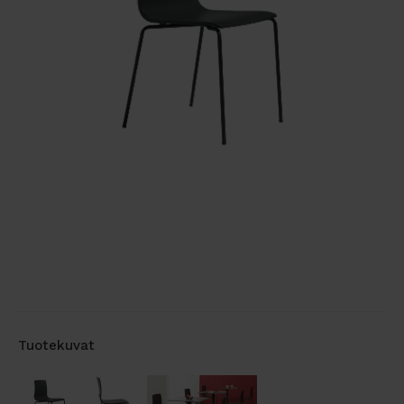
Tuotekuvat