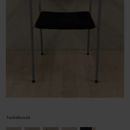
Tuotekuvat