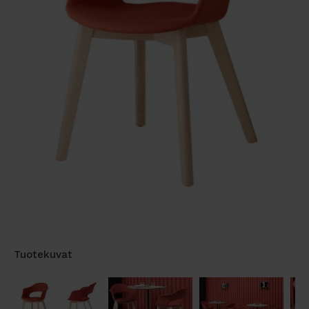
Tuotekuvat