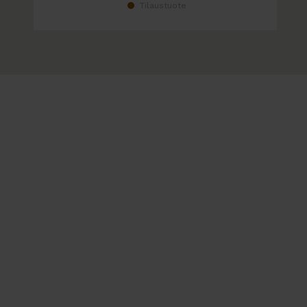
Tilaustuote