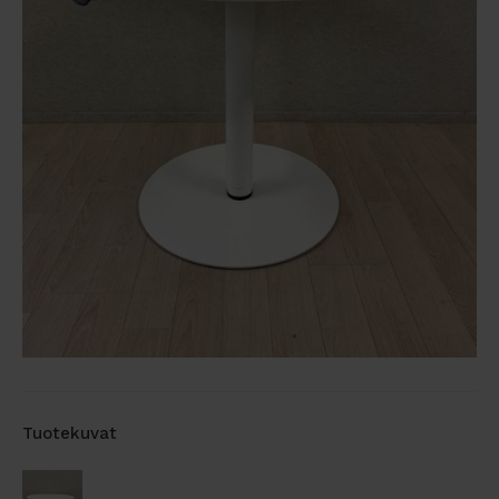
Tuotekuvat