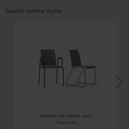
Saatat tarvita myös:
NARBUTAS MOON tuoli
Tilaustuote