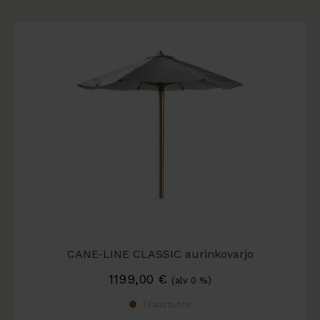
CANE-LINE CLASSIC aurinkovarjo
1199,00
€
(alv 0 %)
Tilaustuote