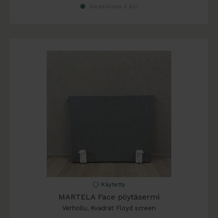
Varastossa 3 kpl
Käytetty
MARTELA Face pöytäsermi
Verhoilu, Kvadrat Floyd screen