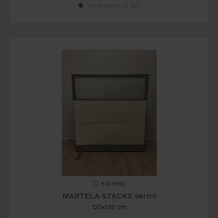
Varastossa 23 kpl
Käytetty
MARTELA STACKS sermi
120x130 cm