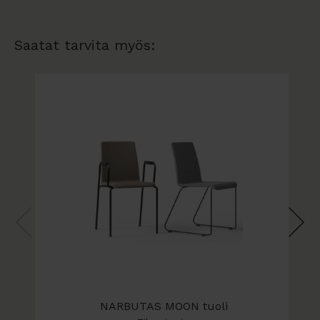
Saatat tarvita myös:
NARBUTAS MOON tuoli