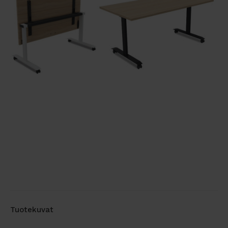
Tuotekuvat