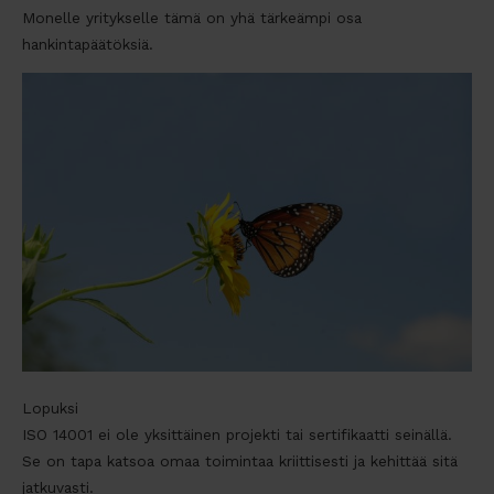
Monelle yritykselle tämä on yhä tärkeämpi osa
hankintapäätöksiä.
Lopuksi
ISO 14001 ei ole yksittäinen projekti tai sertifikaatti seinällä.
Se on tapa katsoa omaa toimintaa kriittisesti ja kehittää sitä
jatkuvasti.